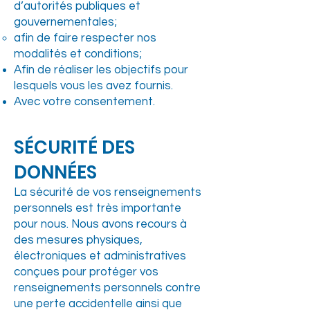
d’autorités publiques et
gouvernementales;
afin de faire respecter nos
modalités et conditions;
Afin de réaliser les objectifs pour
lesquels vous les avez fournis.
Avec votre consentement.
SÉCURITÉ DES
DONNÉES
La sécurité de vos renseignements
personnels est très importante
pour nous. Nous avons recours à
des mesures physiques,
électroniques et administratives
conçues pour protéger vos
renseignements personnels contre
une perte accidentelle ainsi que