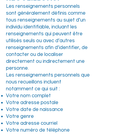
Les renseignements personnels
sont généralement définis comme
tous renseignements au sujet d’un
individu identifiable, incluant les
renseignements qui peuvent être
utilisés seuls ou avec d’autres
renseignements afin d’identifier, de
contacter ou de localiser
directement ou indirectement une
personne.
Les renseignements personnels que
nous recueillons incluent
notamment ce qui suit :
Votre nom complet
Votre adresse postale
Votre date de naissance
Votre genre
Votre adresse courriel
Votre numéro de téléphone