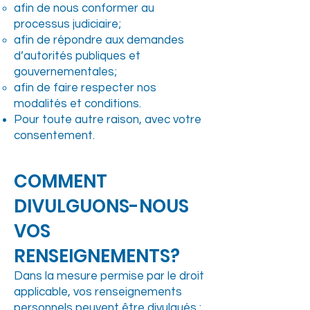
afin de nous conformer au
processus judiciaire;
afin de répondre aux demandes
d’autorités publiques et
gouvernementales;
afin de faire respecter nos
modalités et conditions.
Pour toute autre raison, avec votre
consentement.
COMMENT
DIVULGUONS-NOUS
VOS
RENSEIGNEMENTS?
Dans la mesure permise par le droit
applicable, vos renseignements
personnels peuvent être divulgués :