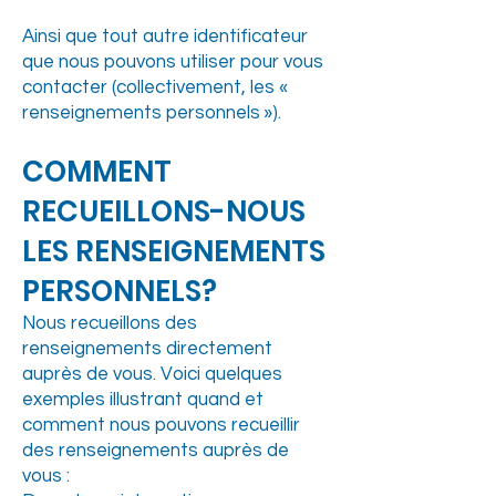
Ainsi que tout autre identificateur
que nous pouvons utiliser pour vous
contacter (collectivement, les «
renseignements personnels »).
COMMENT
RECUEILLONS-NOUS
LES RENSEIGNEMENTS
PERSONNELS?
Nous recueillons des
renseignements directement
auprès de vous. Voici quelques
exemples illustrant quand et
comment nous pouvons recueillir
des renseignements auprès de
vous :