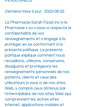
PERSONNELS
Dernière mise à jour :
2023-09-22
La Pharmacie Sarah Fizazi inc (« la
Pharmacie » ou « nous ») respecte la
confidentialité de vos
renseignements et s’engage à la
protéger en se conformant à la
présente politique. La présente
politique explique comment nous
recueillons, utilisons, conservons,
divulguons et protégeons les
renseignements personnels de nos
patients, clients et ceux des
utilisateurs (« vous ») de nos sites
Web, y compris ceux obtenus par
l’intermédiaire de nos sites Web (qui
comprennent les autres sites
Internet, applications mobiles et