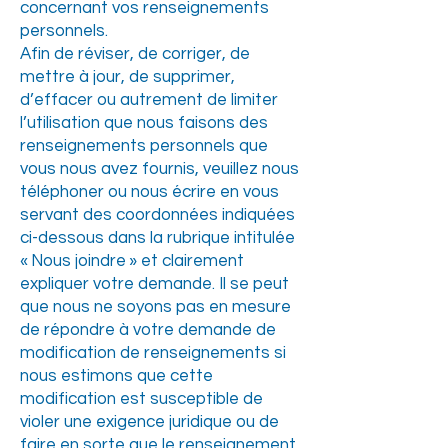
concernant vos renseignements
personnels.
Afin de réviser, de corriger, de
mettre à jour, de supprimer,
d’effacer ou autrement de limiter
l’utilisation que nous faisons des
renseignements personnels que
vous nous avez fournis, veuillez nous
téléphoner ou nous écrire en vous
servant des coordonnées indiquées
ci-dessous dans la rubrique intitulée
« Nous joindre » et clairement
expliquer votre demande. Il se peut
que nous ne soyons pas en mesure
de répondre à votre demande de
modification de renseignements si
nous estimons que cette
modification est susceptible de
violer une exigence juridique ou de
faire en sorte que le renseignement