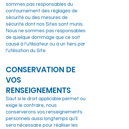
sommes pas responsables du
contournement des réglages de
sécurité ou des mesures de
sécurité dont nos Sites sont munis.
Nous ne sommes pas responsables
de quelque dommage que ce soit
causé à l’utilisateur ou à un tiers par
l’utilisation du Site.
CONSERVATION DE
VOS
RENSEIGNEMENTS
Sauf si le droit applicable permet ou
exige le contraire, nous
conserverons vos renseignements
personnels aussi longtemps qu‘il
sera nécessaire pour réaliser les