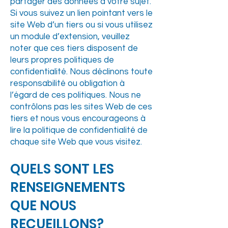
partager des données à votre sujet.
Si vous suivez un lien pointant vers le
site Web d’un tiers ou si vous utilisez
un module d’extension, veuillez
noter que ces tiers disposent de
leurs propres politiques de
confidentialité. Nous déclinons toute
responsabilité ou obligation à
l’égard de ces politiques. Nous ne
contrôlons pas les sites Web de ces
tiers et nous vous encourageons à
lire la politique de confidentialité de
chaque site Web que vous visitez.
QUELS SONT LES
RENSEIGNEMENTS
QUE NOUS
RECUEILLONS?