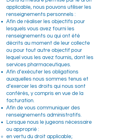
Dans la mesure permise par le droit
applicable, nous pouvons utiliser les
renseignements personnels :
Afin de réaliser les objectifs pour
lesquels vous avez fourni les
renseignements ou qui ont été
décrits au moment de leur collecte
ou pour tout autre objectif pour
lequel vous les avez fournis, dont les
services pharmaceutiques.
Afin d’exécuter les obligations
auxquelles nous sommes tenus et
d’exercer les droits qui nous sont
conférés, y compris en vue de la
facturation.
Afin de vous communiquer des
renseignements administratifs.
Lorsque nous le jugeons nécessaire
ou approprié :
en vertu du droit applicable;