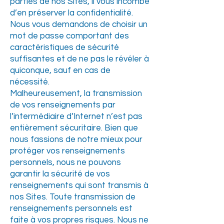
parties de nos Sites, il vous incombe
d’en préserver la confidentialité.
Nous vous demandons de choisir un
mot de passe comportant des
caractéristiques de sécurité
suffisantes et de ne pas le révéler à
quiconque, sauf en cas de
nécessité.
Malheureusement, la transmission
de vos renseignements par
l’intermédiaire d’Internet n’est pas
entièrement sécuritaire. Bien que
nous fassions de notre mieux pour
protéger vos renseignements
personnels, nous ne pouvons
garantir la sécurité de vos
renseignements qui sont transmis à
nos Sites. Toute transmission de
renseignements personnels est
faite à vos propres risques. Nous ne