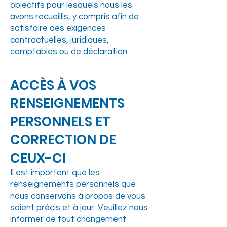
objectifs pour lesquels nous les
avons recueillis, y compris afin de
satisfaire des exigences
contractuelles, juridiques,
comptables ou de déclaration.
ACCÈS À VOS
RENSEIGNEMENTS
PERSONNELS ET
CORRECTION DE
CEUX-CI
Il est important que les
renseignements personnels que
nous conservons à propos de vous
soient précis et à jour. Veuillez nous
informer de tout changement