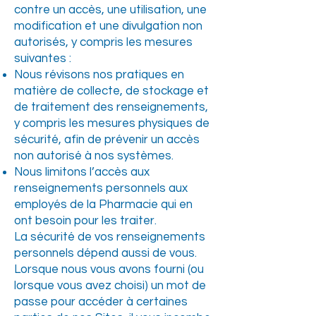
contre un accès, une utilisation, une
modification et une divulgation non
autorisés, y compris les mesures
suivantes :
Nous révisons nos pratiques en
matière de collecte, de stockage et
de traitement des renseignements,
y compris les mesures physiques de
sécurité, afin de prévenir un accès
non autorisé à nos systèmes.
Nous limitons l’accès aux
renseignements personnels aux
employés de la Pharmacie qui en
ont besoin pour les traiter.
La sécurité de vos renseignements
personnels dépend aussi de vous.
Lorsque nous vous avons fourni (ou
lorsque vous avez choisi) un mot de
passe pour accéder à certaines