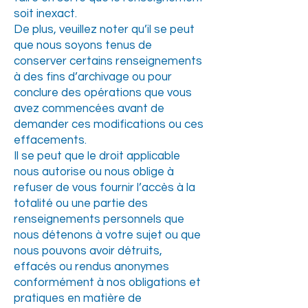
soit inexact.
De plus, veuillez noter qu’il se peut
que nous soyons tenus de
conserver certains renseignements
à des fins d’archivage ou pour
conclure des opérations que vous
avez commencées avant de
demander ces modifications ou ces
effacements.
Il se peut que le droit applicable
nous autorise ou nous oblige à
refuser de vous fournir l’accès à la
totalité ou une partie des
renseignements personnels que
nous détenons à votre sujet ou que
nous pouvons avoir détruits,
effacés ou rendus anonymes
conformément à nos obligations et
pratiques en matière de