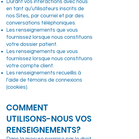
Durant vos interactions avec nous
en tant qu’utilisateurs inscrits de
nos Sites, par courriel et par des
conversations téléphoniques.
Les renseignements que vous
fournissez lorsque nous constituons
votre dossier patient.
Les renseignements que vous
fournissez lorsque nous constituons
votre compte client.
Les renseignements recueillis à
l’aide de témoins de connexions
(cookies).
COMMENT
UTILISONS-NOUS VOS
RENSEIGNEMENTS?