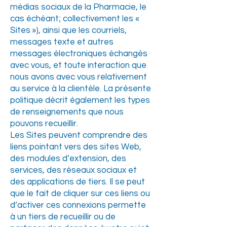
médias sociaux de la Pharmacie, le
cas échéant; collectivement les «
Sites »), ainsi que les courriels,
messages texte et autres
messages électroniques échangés
avec vous, et toute interaction que
nous avons avec vous relativement
au service à la clientèle. La présente
politique décrit également les types
de renseignements que nous
pouvons recueillir.
Les Sites peuvent comprendre des
liens pointant vers des sites Web,
des modules d’extension, des
services, des réseaux sociaux et
des applications de tiers. Il se peut
que le fait de cliquer sur ces liens ou
d’activer ces connexions permette
à un tiers de recueillir ou de