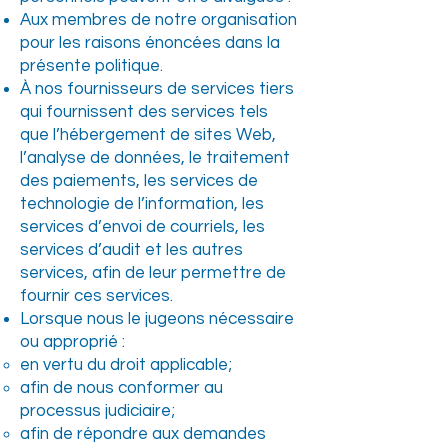
Aux membres de notre organisation
pour les raisons énoncées dans la
présente politique.
À nos fournisseurs de services tiers
qui fournissent des services tels
que l’hébergement de sites Web,
l’analyse de données, le traitement
des paiements, les services de
technologie de l’information, les
services d’envoi de courriels, les
services d’audit et les autres
services, afin de leur permettre de
fournir ces services.
Lorsque nous le jugeons nécessaire
ou approprié :
en vertu du droit applicable;
afin de nous conformer au
processus judiciaire;
afin de répondre aux demandes